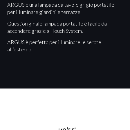
ARGUS è una lampada da tavolo grigio portatile
per illuminare giardini e terrazze.
Quest’originale lampada portatile è facile da
accendere grazie al Touch System.
ARGUS è perfetta per illuminare le serate
all’esterno.