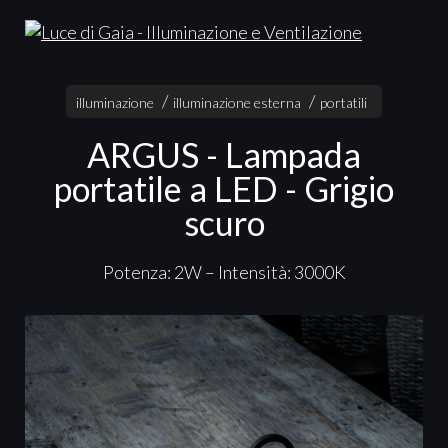
illuminazione
illuminazione esterna
portatili
ARGUS - Lampada
portatile a LED - Grigio
scuro
Potenza: 2W – Intensità: 3000K