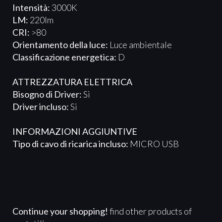
Intensità:
3000K
LM:
220lm
CRI:
>80
Orientamento della luce:
Luce ambientale
Classificazione energetica:
D
ATTREZZATURA ELETTRICA
Bisogno di Driver:
Si
Driver incluso:
Si
INFORMAZIONI AGGIUNTIVE
Tipo di cavo di ricarica incluso:
MICRO USB
Continue your shopping!
find other products of