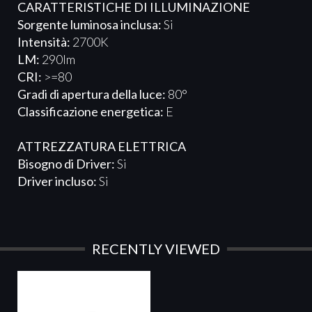
CARATTERISTICHE DI ILLUMINAZIONE
Sorgente luminosa inclusa:
Si
Intensità:
2700K
LM:
290lm
CRI:
>=80
Gradi di apertura della luce:
80°
Classificazione energetica:
E
ATTREZZATURA ELETTRICA​​​
Bisogno di Driver:
Si
Driver incluso:
Si
RECENTLY VIEWED