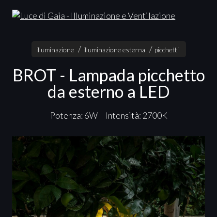
illuminazione
illuminazione esterna
picchetti
BROT - Lampada picchetto
da esterno a LED
Potenza: 6W – Intensità: 2700K