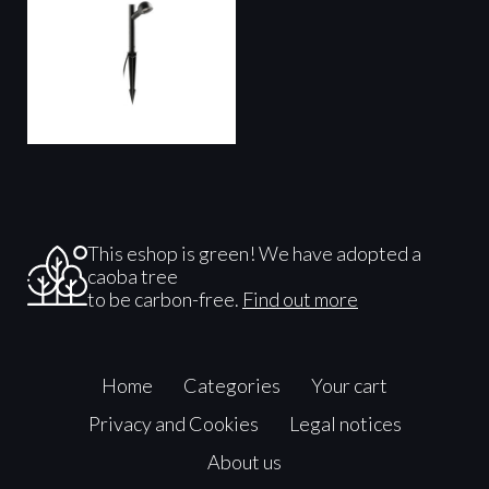
This eshop is green! We have adopted a
caoba tree
to be carbon-free.
Find out more
Home
Categories
Your cart
Privacy and Cookies
Legal notices
About us