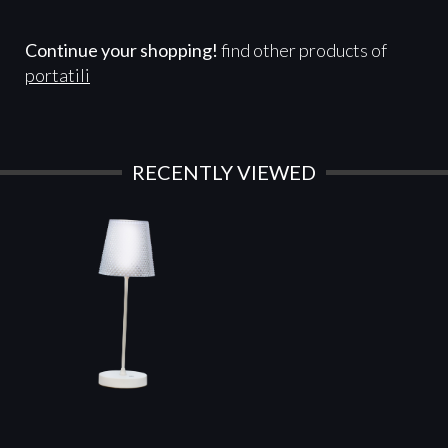
Continue your shopping!
find other products of
portatili
RECENTLY VIEWED