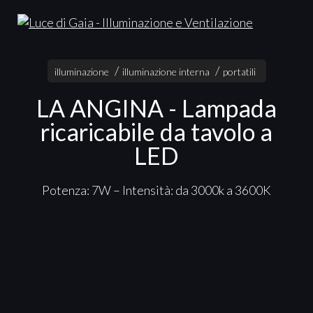
illuminazione
illuminazione interna
portatili
LA ANGINA - Lampada
ricaricabile da tavolo a
LED
Potenza: 7W – Intensità: da 3000k a 3600K