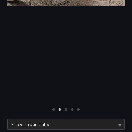
Select a variant »