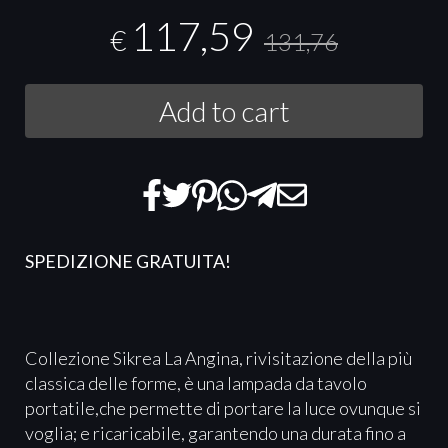
117,59
€
131,76
Add to cart
SPEDIZIONE GRATUITA!
Collezione Sikrea La Angina, rivisitazione della più
classica delle forme, è una lampada da tavolo
portatile,che permette di portare la luce ovunque si
voglia; e ricaricabile, garantendo una durata fino a