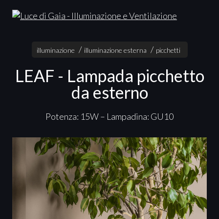
illuminazione
illuminazione esterna
picchetti
LEAF - Lampada picchetto
da esterno
Potenza: 15W – Lampadina: GU10