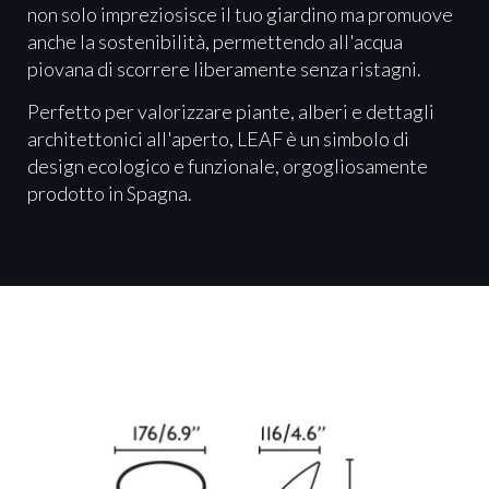
non solo impreziosisce il tuo giardino ma promuove
anche la sostenibilità, permettendo all'acqua
piovana di scorrere liberamente senza ristagni.
Perfetto per valorizzare piante, alberi e dettagli
architettonici all'aperto, LEAF è un simbolo di
design ecologico e funzionale, orgogliosamente
prodotto in Spagna.