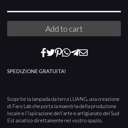
Add to cart
SPEDIZIONE GRATUITA!
Scoprite la lampada da terra LUANG, una creazione
di Faro Lab che porta la maestria della produzione
locale e l'ispirazione dell'arte e artigianato del Sud-
Est asiatico direttamente nel vostro spazio.