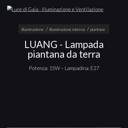
illuminazione
illuminazione interna
piantane
LUANG - Lampada
piantana da terra
Potenza: 15W – Lampadina: E27