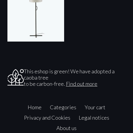
This eshop is green! We have adopted a
caoba tree
to be carbon-free.
Find out more
Home
Categories
Your cart
Privacy and Cookies
Legal notices
About us