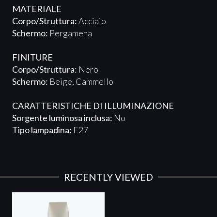
MATERIALE
Corpo/Struttura:
Acciaio
Schermo:
Pergamena
FINITURE
Corpo/Struttura:
Nero
Schermo:
Beige, Cammello
CARATTERISTICHE DI ILLUMINAZIONE
Sorgente luminosa inclusa:
No
Tipo lampadina:
E27
RECENTLY VIEWED