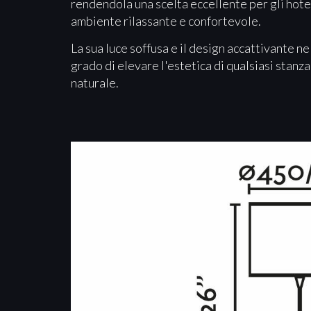
rendendola una scelta eccellente per gli hotel
ambiente rilassante e confortevole.
La sua luce soffusa e il design accattivante 
grado di elevare l'estetica di qualsiasi stan
naturale.