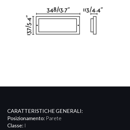
CARATTERISTICHE GENERALI:
Posizionamento:
Parete
Classe:
I