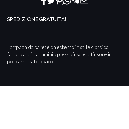
SPEDIZIONE GRATUITA!
Lampada da parete da esterno in stile classico,
fabbricata in alluminio pressofuso e diffusore in
policarbonato opaco.