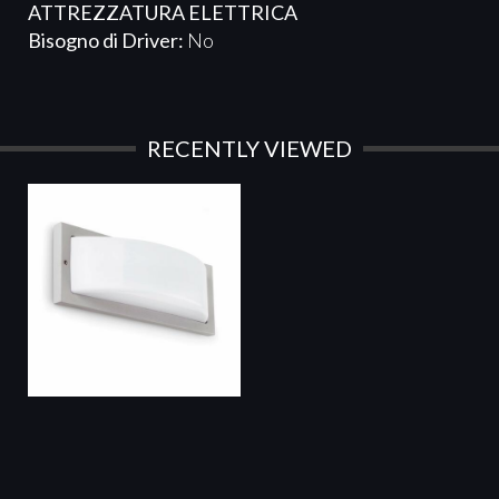
ATTREZZATURA ELETTRICA​​​
Bisogno di Driver:
No
RECENTLY VIEWED