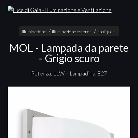
illuminazione
illuminazione esterna
appliques
MOL - Lampada da parete
- Grigio scuro
Potenza: 11W – Lampadina: E27