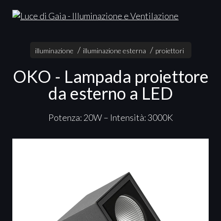
illuminazione
illuminazione esterna
proiettori
OKO - Lampada proiettore
da esterno a LED
Potenza: 20W – Intensità: 3000K