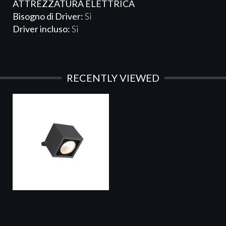
ATTREZZATURA ELETTRICA​​​
Bisogno di Driver:
Si
Driver incluso:
Si
RECENTLY VIEWED