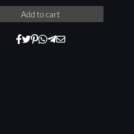
Add to cart