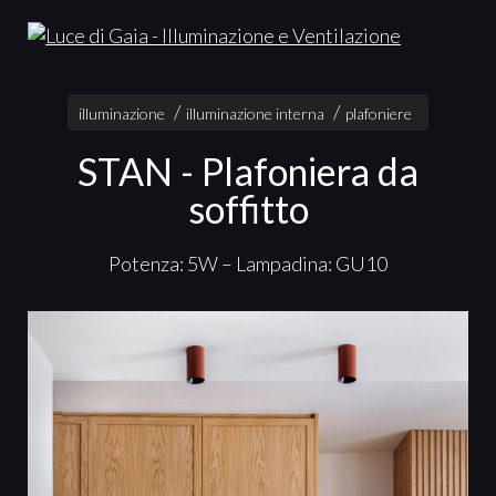
illuminazione
illuminazione interna
plafoniere
STAN - Plafoniera da
soffitto
Potenza: 5W – Lampadina: GU10