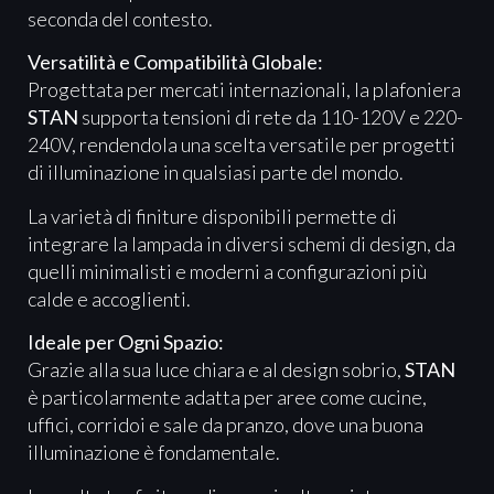
seconda del contesto.
Versatilità e Compatibilità Globale:
Progettata per mercati internazionali, la plafoniera
STAN
supporta tensioni di rete da 110-120V e 220-
240V, rendendola una scelta versatile per progetti
di illuminazione in qualsiasi parte del mondo.
La varietà di finiture disponibili permette di
integrare la lampada in diversi schemi di design, da
quelli minimalisti e moderni a configurazioni più
calde e accoglienti.
Ideale per Ogni Spazio:
Grazie alla sua luce chiara e al design sobrio,
STAN
è particolarmente adatta per aree come cucine,
uffici, corridoi e sale da pranzo, dove una buona
illuminazione è fondamentale.