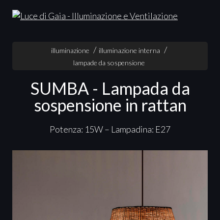
illuminazione
illuminazione interna
lampade da sospensione
SUMBA - Lampada da
sospensione in rattan
Potenza: 15W – Lampadina: E27