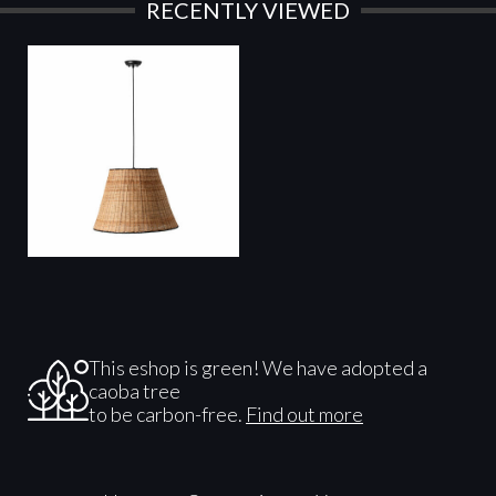
RECENTLY VIEWED
This eshop is green! We have adopted a
caoba tree
to be carbon-free.
Find out more