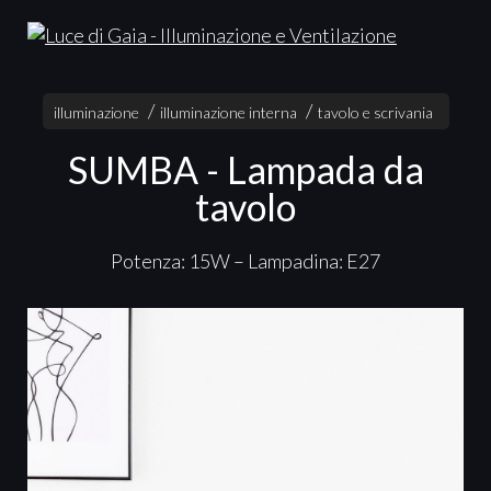
illuminazione
illuminazione interna
tavolo e scrivania
SUMBA - Lampada da
tavolo
Potenza: 15W – Lampadina: E27