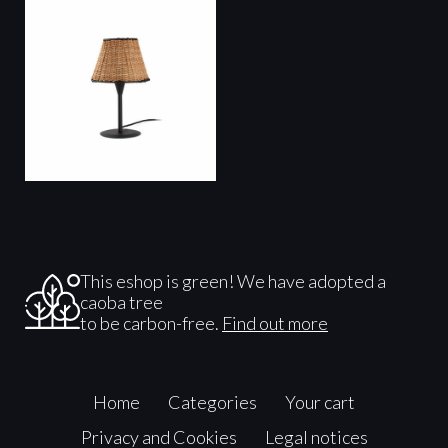
This eshop is green! We have adopted a
caoba tree
to be carbon-free.
Find out more
Home
Categories
Your cart
Privacy and Cookies
Legal notices