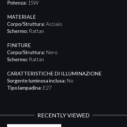
Potenza:
15W
MATERIALE
Corpo/Struttura:
Acciaio
Schermo:
Rattan
FINITURE
Corpo/Struttura:
Nero
Schermo:
Rattan
CARATTERISTICHE DI ILLUMINAZIONE
Sorgente luminosa inclusa:
No
Tipo lampadina:
E27
RECENTLY VIEWED