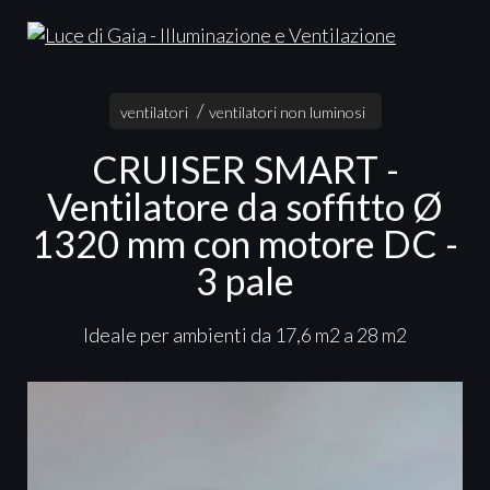
ventilatori
ventilatori non luminosi
CRUISER SMART -
Ventilatore da soffitto Ø
1320 mm con motore DC -
3 pale
Ideale per ambienti da 17,6 m2 a 28 m2