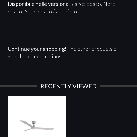
Disponibile nelle versioni:
Bianco opaco, Nero
opaco, Nero opaco / alluminio
Continue your shopping!
find other products of
ventilatori non luminosi
RECENTLY VIEWED