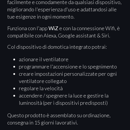
facilmente e comodamente da qualsiasi dispositivo,
migliorando l'esperienza d'uso e adattandosi alle
tue esigenze in ogni momento.
Funziona con l'app
WiZ
e con la connessione Wifi, è
compatibile con Alexa, Google assistant & Siri.
Col dispositivo di domotica integrato potrai:
azionare il ventilatore
programmare l'accensione e lo spegnimento
creare impostazioni personalizzate per ogni
ventilatore collegato
regolare la velocità
accendere / spegnere la luce e gestire la
luminosità (per i dispositivi predisposti)
Questo prodotto è assemblato su ordinazione,
consegna in 15 giorni lavorativi.