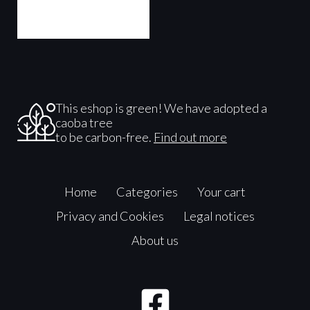
This eshop is green! We have adopted a
caoba tree
to be carbon-free.
Find out more
Home
Categories
Your cart
Privacy and Cookies
Legal notices
About us