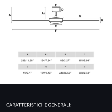
CARATTERISTICHE GENERALI: