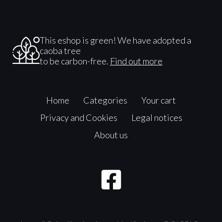
This eshop is green! We have adopted a
caoba tree
to be carbon-free.
Find out more
Home
Categories
Your cart
Privacy and Cookies
Legal notices
About us