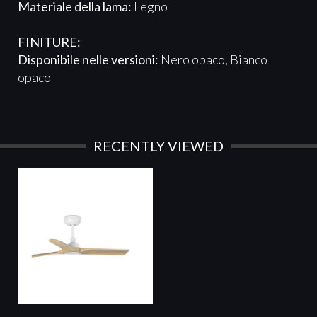
Materiale della lama:
Legno
FINITURE:
Disponibile nelle versioni:
Nero opaco, Bianco
opaco
RECENTLY VIEWED