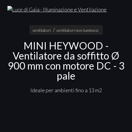
ventilatori
ventilatori non luminosi
MINI HEYWOOD -
Ventilatore da soffitto Ø
900 mm con motore DC - 3
pale
Ideale per ambienti fino a 13 m2