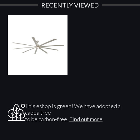
RECENTLY VIEWED
This eshop is green! We have adopted a
caoba tree
to be carbon-free.
Find out more