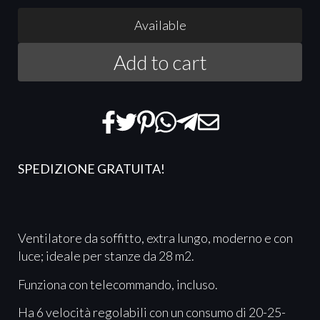
Available
Add to cart
SPEDIZIONE GRATUITA!
Ventilatore da soffitto, extra lungo, moderno e con
luce; ideale per stanze da 28 m2.
Funziona con telecommando, incluso.
Ha 6 velocità regolabili con un consumo di 20-25-