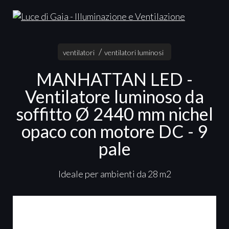
ventilatori
ventilatori luminosi
MANHATTAN LED -
Ventilatore luminoso da
soffitto Ø 2440 mm nichel
opaco con motore DC - 9
pale
Ideale per ambienti da 28 m2