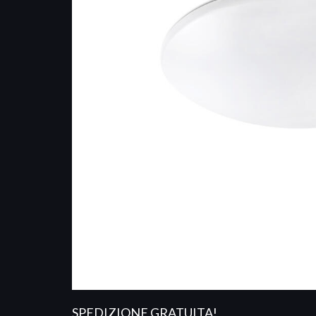
SPEDIZIONE GRATUITA!