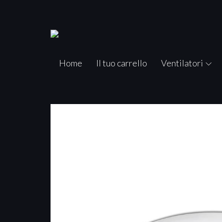
Home
Il tuo carrello
Ventilatori