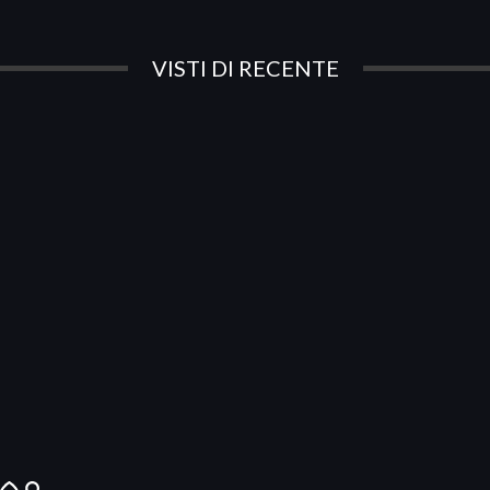
VISTI DI RECENTE