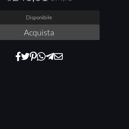
Disponibile
Acquista