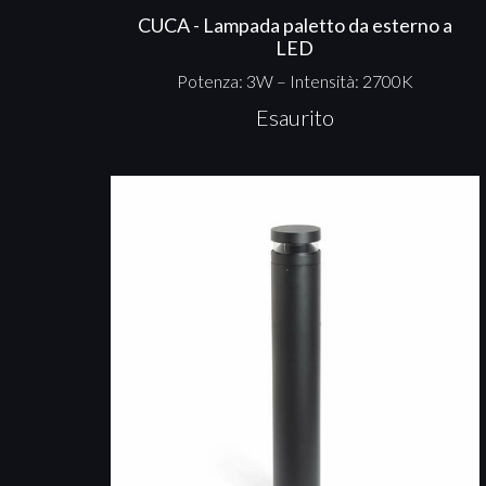
CUCA - Lampada paletto da esterno a
LED
Potenza: 3W – Intensità: 2700K
Esaurito