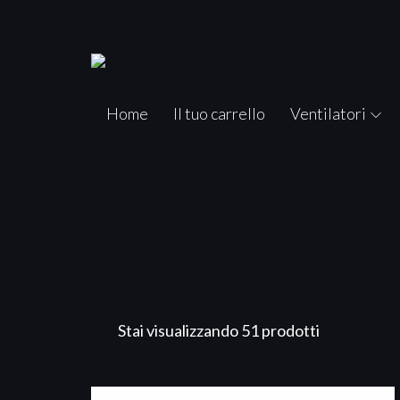
Home
Il tuo carrello
Ventilatori
Stai visualizzando 51 prodotti