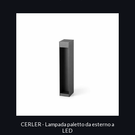
CERLER - Lampada paletto da esterno a
LED