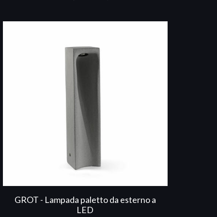
GROT - Lampada paletto da esterno a
LED