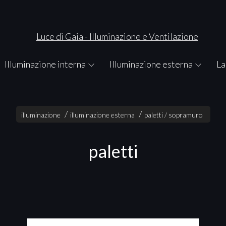
Illuminazione interna
Illuminazione esterna
La
illuminazione
illuminazione esterna
paletti / sopramuro
paletti