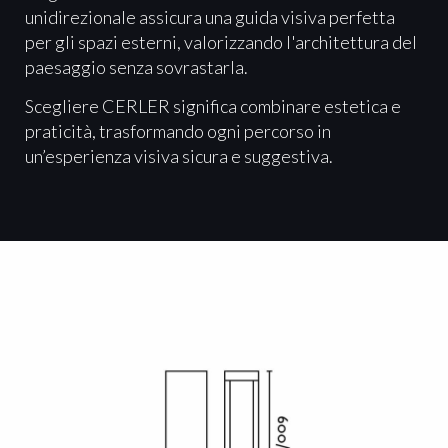
unidirezionale assicura una guida visiva perfetta
per gli spazi esterni, valorizzando l'architettura del
paesaggio senza sovrastarla.
Scegliere CERLER significa combinare estetica e
praticità, trasformando ogni percorso in
un’esperienza visiva sicura e suggestiva.