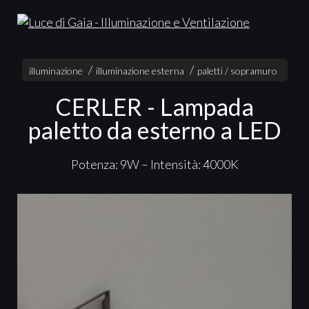
illuminazione
illuminazione esterna
paletti / sopramuro
CERLER - Lampada
paletto da esterno a LED
Potenza: 9W – Intensità: 4000K