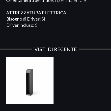
Orientamento della luce:
Luce ambientale
ATTREZZATURA ELETTRICA​​​
Bisogno di Driver:
Si
Driver incluso:
Si
VISTI DI RECENTE