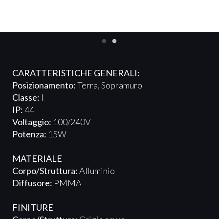
CARATTERISTICHE GENERALI:
Posizionamento:
Terra, Sopramuro
Classe:
I
IP:
44
Voltaggio:
100/240V
Potenza:
15W
MATERIALE
Corpo/Struttura:
Alluminio
Diffusore:
PMMA
FINITURE