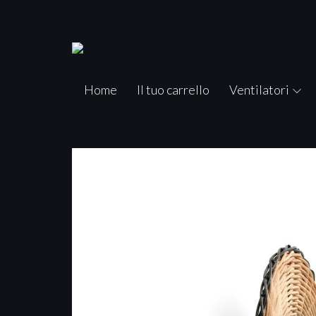
Home
Il tuo carrello
Ventilatori