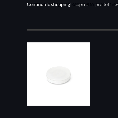
Continua lo shopping!
scopri altri prodotti d