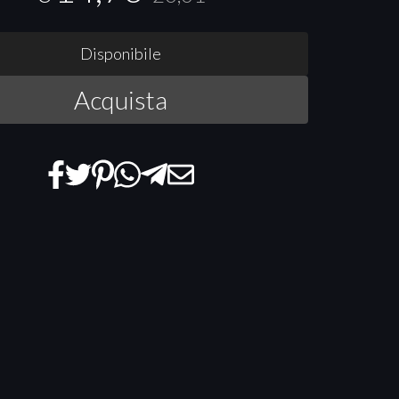
Disponibile
Acquista