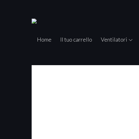
Home
Il tuo carrello
Ventilatori