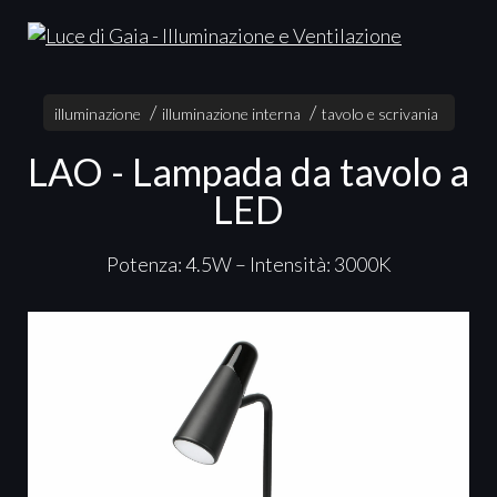
illuminazione
illuminazione interna
tavolo e scrivania
LAO - Lampada da tavolo a
LED
Potenza: 4.5W – Intensità: 3000K