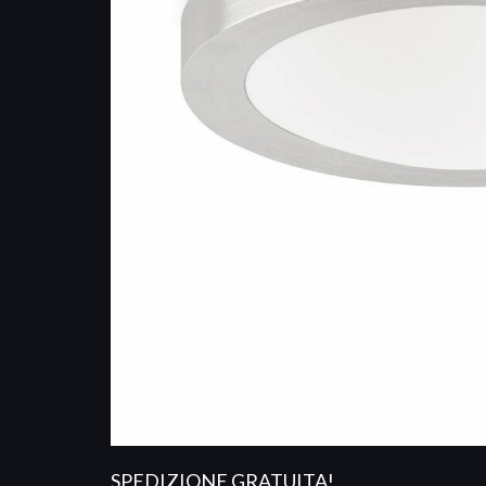
SPEDIZIONE GRATUITA!