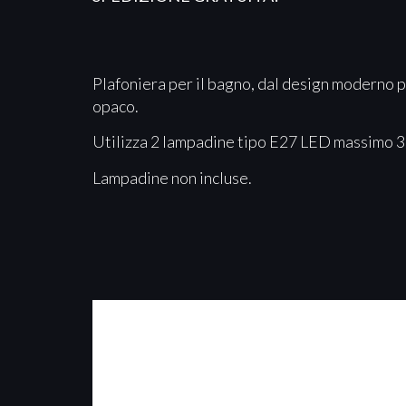
Plafoniera per il bagno, dal design moderno p
opaco.
Utilizza 2 lampadine tipo E27 LED massimo 
Lampadine non incluse.