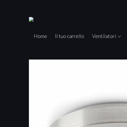
Home
Il tuo carrello
Ventilatori