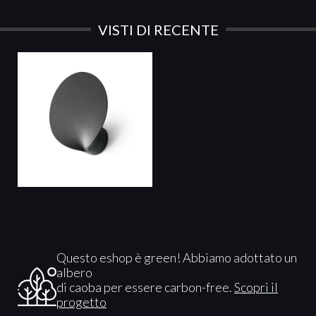
VISTI DI RECENTE
Questo eshop è green! Abbiamo adottato un
albero
di caoba per essere carbon-free.
Scopri il
progetto