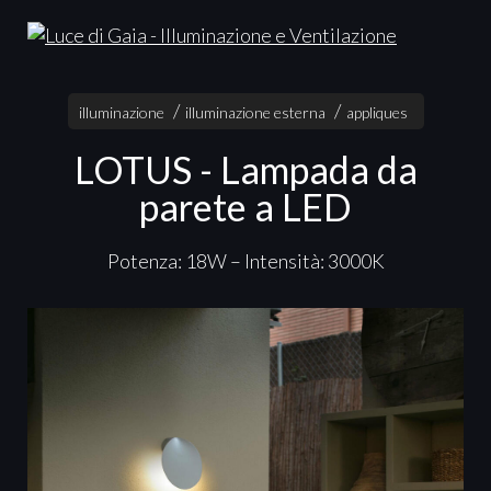
illuminazione
illuminazione esterna
appliques
LOTUS - Lampada da
parete a LED
Potenza: 18W – Intensità: 3000K