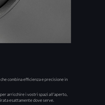
che combina efficienza e precisione in
r arricchire i vostri spazi all'aperto,
mirata esattamente dove serve.