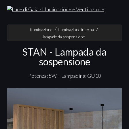
illuminazione
illuminazione interna
lampade da sospensione
STAN - Lampada da
sospensione
Potenza: 5W – Lampadina: GU10