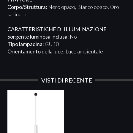
Corpo/Struttura:
Nero opaco, Bianco opaco, Oro
satinato
CARATTERISTICHE DI ILLUMINAZIONE
Sorgente luminosa inclusa:
No
Tipo lampadina:
GU10
Orientamento della luce:
Luce ambientale
VISTI DI RECENTE