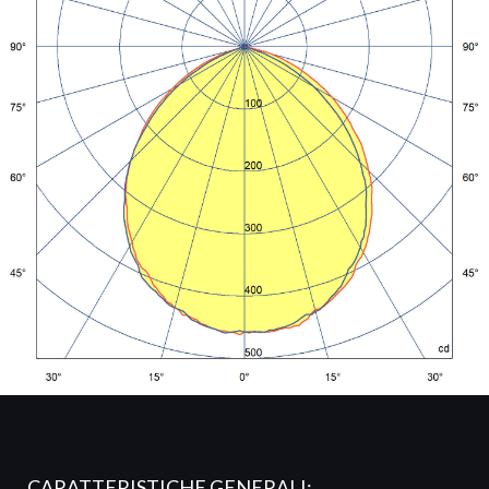
CARATTERISTICHE GENERALI: