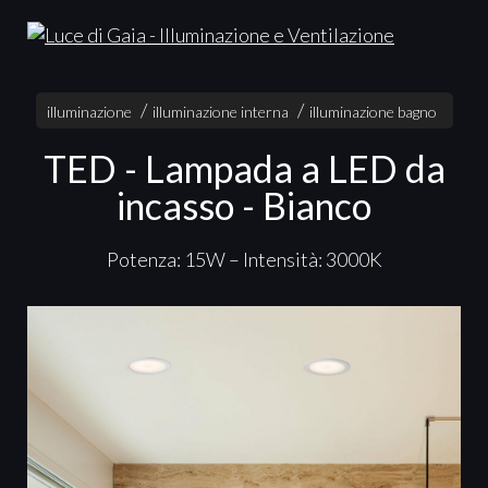
illuminazione
illuminazione interna
illuminazione bagno
TED - Lampada a LED da
incasso - Bianco
Potenza: 15W – Intensità: 3000K