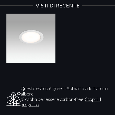
VISTI DI RECENTE
Questo eshop è green! Abbiamo adottato un
albero
di caoba per essere carbon-free.
Scopri il
progetto