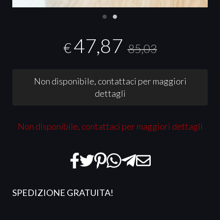
47,87
€
85,03
Non disponibile, contattaci per maggiori
dettagli
Non disponibile, contattaci per maggiori dettagli
SPEDIZIONE GRATUITA!