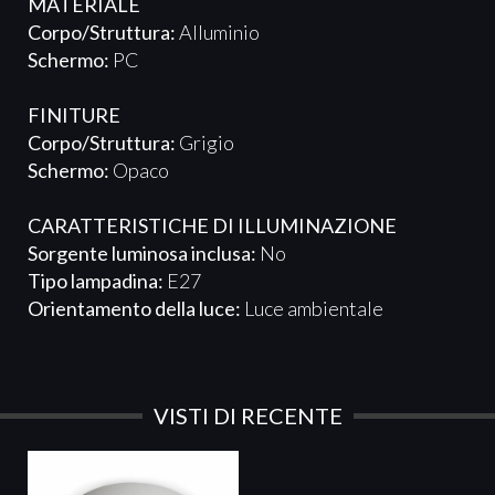
MATERIALE
Corpo/Struttura:
Alluminio
Schermo:
PC
FINITURE
Corpo/Struttura:
Grigio
Schermo:
Opaco
CARATTERISTICHE DI ILLUMINAZIONE
Sorgente luminosa inclusa:
No
Tipo lampadina:
E27
Orientamento della luce:
Luce ambientale
VISTI DI RECENTE