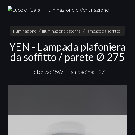
illuminazione
illuminazione esterna
lampade da soffitto
YEN - Lampada plafoniera
da soffitto / parete Ø 275
Potenza: 15W – Lampadina: E27