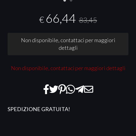
66,44
€
83,45
Non disponibile, contattaci per maggiori
dettagli
Non disponibile, contattaci per maggiori dettagli
SPEDIZIONE GRATUITA!