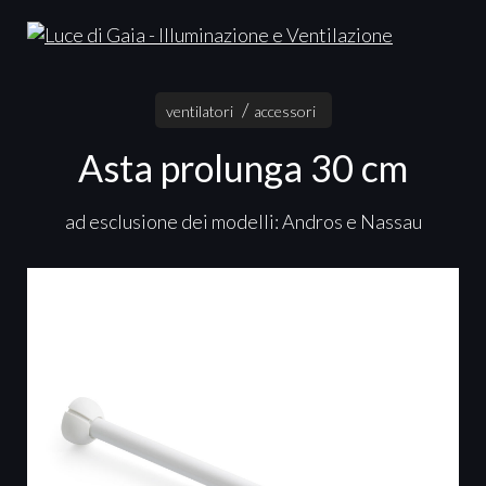
ventilatori
accessori
Asta prolunga 30 cm
ad esclusione dei modelli: Andros e Nassau