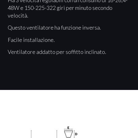
48W e 150-225-322 giri per minuto secondo
velocità.
Questo ventilatore ha funzione inversa.
Facile installazione.
Ventilatore addatto per soffitto inclinato.