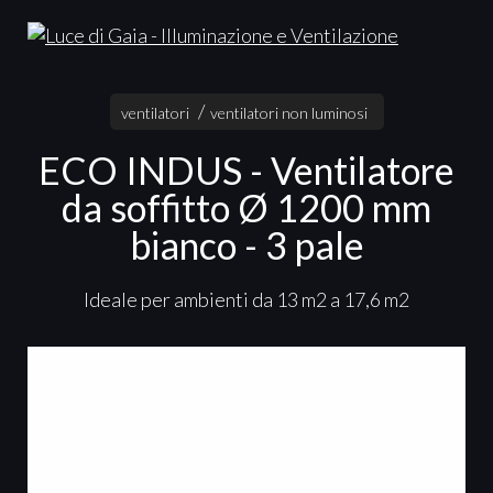
ventilatori
ventilatori non luminosi
ECO INDUS - Ventilatore
da soffitto Ø 1200 mm
bianco - 3 pale
Ideale per ambienti da 13 m2 a 17,6 m2