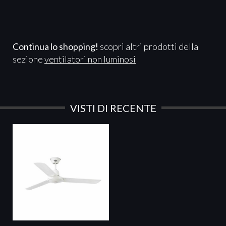
Continua lo shopping!
scopri altri prodotti della
sezione
ventilatori non luminosi
VISTI DI RECENTE