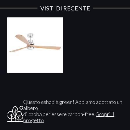
VISTI DI RECENTE
Questo eshop è green! Abbiamo adottato un
albero
di caoba per essere carbon-free.
Scopri il
progetto