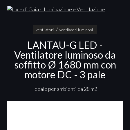
ventilatori
ventilatori luminosi
LANTAU-G LED -
Ventilatore luminoso da
soffitto Ø 1680 mm con
motore DC - 3 pale
Ideale per ambienti da 28 m2