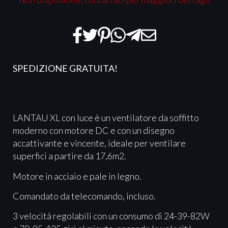
SPEDIZIONE GRATUITA!
LANTAU XL con luce è un ventilatore da soffitto
moderno con motore DC e con un disegno
accattivante e vincente, ideale per ventilare
superfici a partire da 17,6m2.
Motore in acciaio e pale in legno.
Comandato da telecomando, incluso.
3 velocità regolabili con un consumo di 24-39-82W