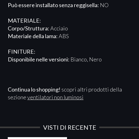
Può essere installato senza reggisella:
NO
MATERIALE:
Corpo/Struttura:
Acciaio
Materiale della lama:
ABS
FINITURE:
Disponibile nelle versioni:
Bianco, Nero
Continua lo shopping!
scopri altri prodotti della
sezione
ventilatori non luminosi
VISTI DI RECENTE