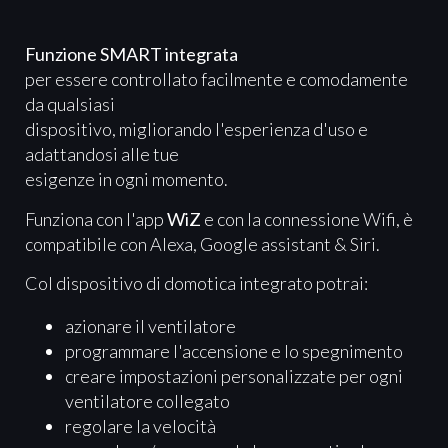
Funzione SMART integrata
per essere controllato facilmente e comodamente
da qualsiasi
dispositivo, migliorando l'esperienza d'uso e
adattandosi alle tue
esigenze in ogni momento.
Funziona con l'app
WiZ
e con la connessione Wifi, è
compatibile con Alexa, Google assistant & Siri.
Col dispositivo di domotica integrato potrai:
azionare il ventilatore
programmare l'accensione e lo spegnimento
creare impostazioni personalizzate per ogni
ventilatore collegato
regolare la velocità