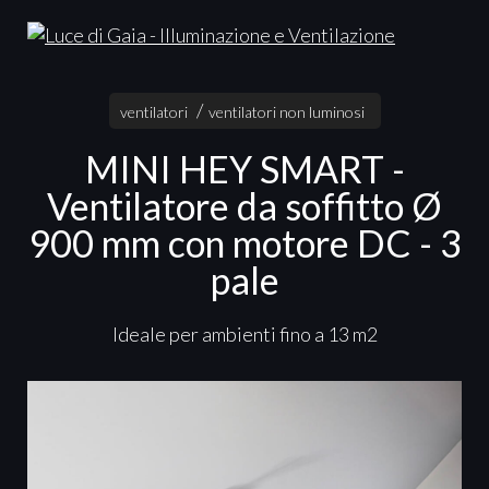
ventilatori
ventilatori non luminosi
MINI HEY SMART -
Ventilatore da soffitto Ø
900 mm con motore DC - 3
pale
Ideale per ambienti fino a 13 m2