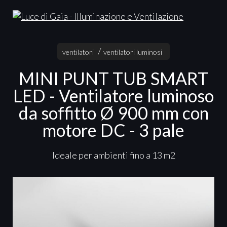
ventilatori
ventilatori luminosi
MINI PUNT TUB SMART
LED - Ventilatore luminoso
da soffitto Ø 900 mm con
motore DC - 3 pale
Ideale per ambienti fino a 13 m2