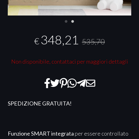
348,21
€
535,70
Non disponibile, contattaci per maggiori dettagli
SPEDIZIONE GRATUITA!
Funzione SMART integrata
per essere controllato