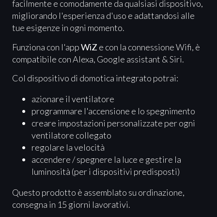
facilmente e comodamente da qualsiasi dispositivo,
migliorando l'esperienza d'uso e adattandosi alle
tue esigenze in ogni momento.
Funziona con l'app
WiZ
e con la connessione Wifi, è
compatibile con Alexa, Google assistant & Siri.
Col dispositivo di domotica integrato potrai:
azionare il ventilatore
programmare l'accensione e lo spegnimento
creare impostazioni personalizzate per ogni
ventilatore collegato
regolare la velocità
accendere / spegnere la luce e gestire la
luminosità (per i dispositivi predisposti)
Questo prodotto è assemblato su ordinazione,
consegna in 15 giorni lavorativi.