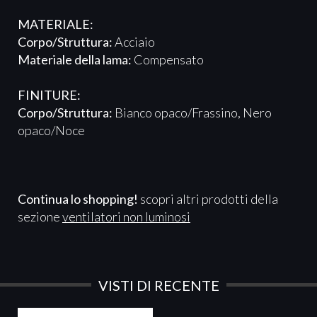
MATERIALE:
Corpo/Struttura:
Acciaio
Materiale della lama:
Compensato
FINITURE:
Corpo/Struttura:
Bianco opaco/Frassino, Nero
opaco/Noce
Continua lo shopping!
scopri altri prodotti della
sezione
ventilatori non luminosi
VISTI DI RECENTE