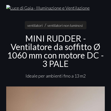
ventilatori
ventilatori non luminosi
MINI RUDDER -
Ventilatore da soffitto Ø
1060 mm con motore DC -
3 PALE
Ideale per ambienti fino a 13 m2